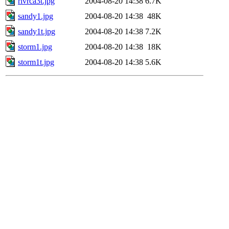
rivrca3t.jpg
2004-08-20 14:38
6.7K
sandy1.jpg
2004-08-20 14:38
48K
sandy1t.jpg
2004-08-20 14:38
7.2K
storm1.jpg
2004-08-20 14:38
18K
storm1t.jpg
2004-08-20 14:38
5.6K