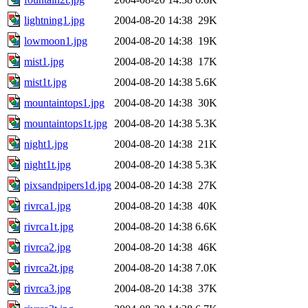
lightning1.jpg
2004-08-20 14:38
29K
lowmoon1.jpg
2004-08-20 14:38
19K
mist1.jpg
2004-08-20 14:38
17K
mist1t.jpg
2004-08-20 14:38
5.6K
mountaintops1.jpg
2004-08-20 14:38
30K
mountaintops1t.jpg
2004-08-20 14:38
5.3K
night1.jpg
2004-08-20 14:38
21K
night1t.jpg
2004-08-20 14:38
5.3K
pixsandpipers1d.jpg
2004-08-20 14:38
27K
rivrca1.jpg
2004-08-20 14:38
40K
rivrca1t.jpg
2004-08-20 14:38
6.6K
rivrca2.jpg
2004-08-20 14:38
46K
rivrca2t.jpg
2004-08-20 14:38
7.0K
rivrca3.jpg
2004-08-20 14:38
37K